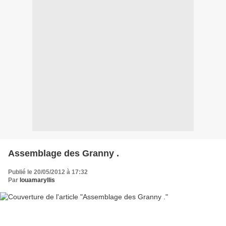
Assemblage des Granny .
Publié le 20/05/2012 à 17:32
Par
louamaryllis