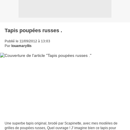
Tapis poupées russes .
Publié le 11/09/2012 à 13:03
Par
louamaryllis
Une superbe tapis original, brodé par Scapinette, avec mes modèles de
grilles de poupées russes, Quel ouvrage ! J' imagine bien ce tapis pour