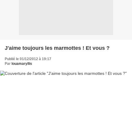
J'aime toujours les marmottes ! Et vous ?
Publié le 01/12/2012 à 19:17
Par
louamaryllis