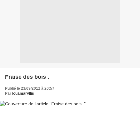
Fraise des bois .
Publié le 23/09/2012 à 20:57
Par
louamaryllis