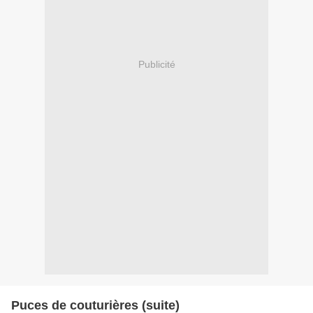
Publicité
Puces de couturières (suite)