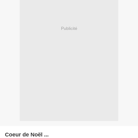
Publicité
Coeur de Noël ...