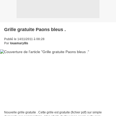
Grille gratuite Paons bleus .
Publié le 14/11/2011 à 08:28
Par
louamaryllis
Nouvelle grille gratuite . Cette grille est gratuite (fichier pdf) sur simple