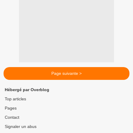
Page suivante >
Hébergé par Overblog
Top articles
Pages
Contact
Signaler un abus