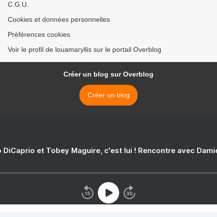
C.G.U.
Cookies et données personnelles
Préférences cookies
Voir le profil de louamaryllis sur le portail Overblog
Créer un blog sur Overblog
Créer un blog
 DiCaprio et Tobey Maguire, c'est lui ! Rencontre avec Dam