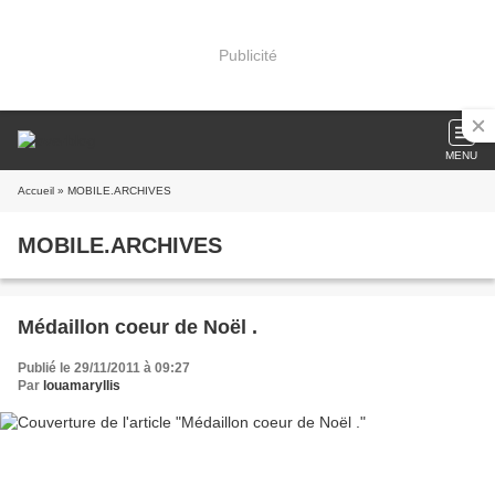
Publicité
MENU
Accueil
» MOBILE.ARCHIVES
MOBILE.ARCHIVES
Médaillon coeur de Noël .
Publié le 29/11/2011 à 09:27
Par
louamaryllis