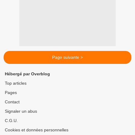
Page suivante >
Hébergé par Overblog
Top articles
Pages
Contact
Signaler un abus
C.G.U.
Cookies et données personnelles