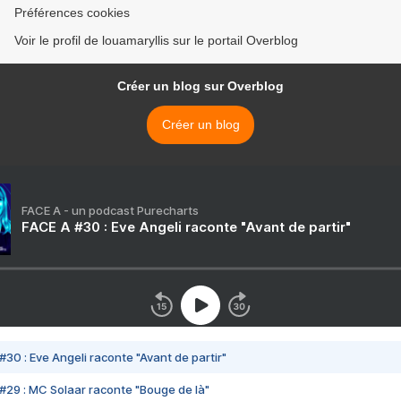
Préférences cookies
Voir le profil de louamaryllis sur le portail Overblog
Créer un blog sur Overblog
Créer un blog
FACE A - un podcast Purecharts
FACE A #30 : Eve Angeli raconte "Avant de partir"
#30 : Eve Angeli raconte "Avant de partir"
#29 : MC Solaar raconte "Bouge de là"