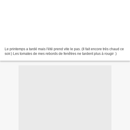
Le printemps a tardé mais l'été prend vite le pas. (Il fait encore très chaud ce
soir.) Les tomates de mes rebords de fenêtres ne tardent plus à rougir :)