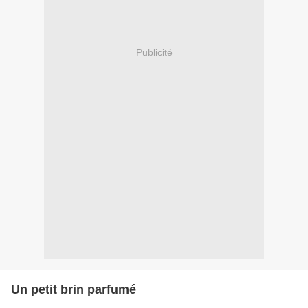
Publicité
Un petit brin parfumé