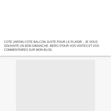
COTE JARDIN COTE BALCON JUSTE POUR LE PLAISIR... JE VOUS
SOUHAITE UN BON DIMANCHE. MERCI POUR VOS VISITES ET VOS
COMMENTAIRES SUR MON BLOG.