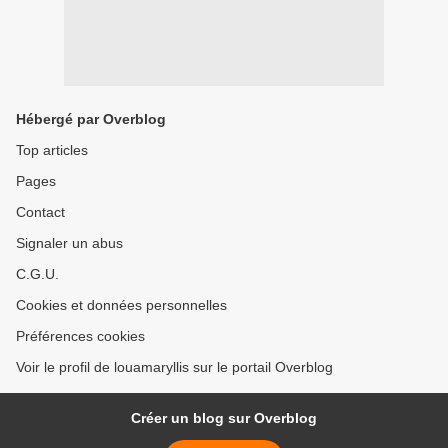
Hébergé par Overblog
Top articles
Pages
Contact
Signaler un abus
C.G.U.
Cookies et données personnelles
Préférences cookies
Voir le profil de louamaryllis sur le portail Overblog
Créer un blog sur Overblog