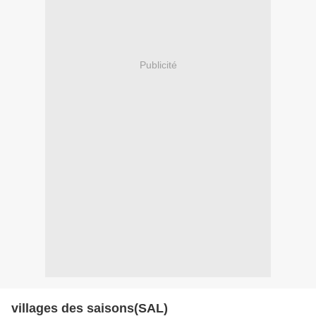
Publicité
villages des saisons(SAL)