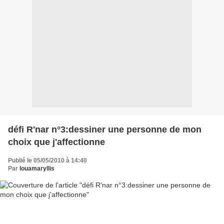
défi R'nar n°3:dessiner une personne de mon
choix que j'affectionne
Publié le 05/05/2010 à 14:40
Par
louamaryllis