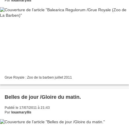
Par
louamaryllis
Grue Royale : Zoo de la barben juillet 2011
Belles de jour /Gloire du matin.
Publié le 17/07/2011 à 21:43
Par
louamaryllis