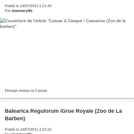
Publié le 24/07/2011 à 23:45
Par
louamaryllis
Etrange oiseau ce Casoar
Balearica Regulorum /Grue Royale (Zoo de La
Barben)
Publié le 24/07/2011 à 22:22