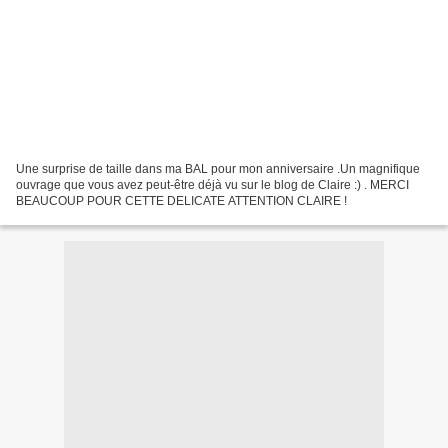
Une surprise de taille dans ma BAL pour mon anniversaire .Un magnifique
ouvrage que vous avez peut-être déjà vu sur le blog de Claire :) . MERCI
BEAUCOUP POUR CETTE DELICATE ATTENTION CLAIRE !