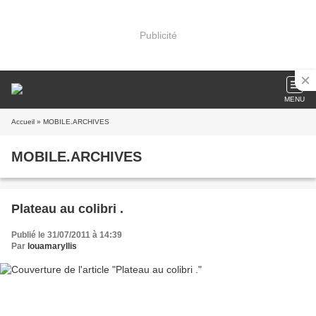
Publicité
MENU
Accueil
» MOBILE.ARCHIVES
MOBILE.ARCHIVES
Plateau au colibri .
Publié le 31/07/2011 à 14:39
Par
louamaryllis