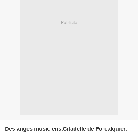
Publicité
Des anges musiciens.Citadelle de Forcalquier.