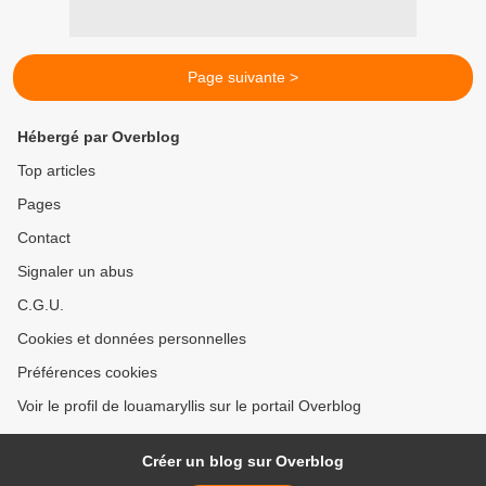
Page suivante >
Hébergé par Overblog
Top articles
Pages
Contact
Signaler un abus
C.G.U.
Cookies et données personnelles
Préférences cookies
Voir le profil de louamaryllis sur le portail Overblog
Créer un blog sur Overblog