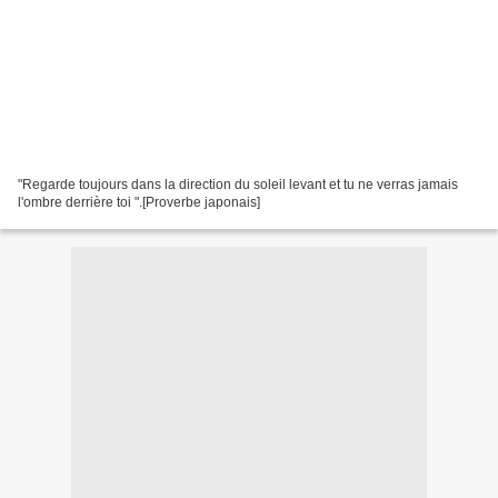
"Regarde toujours dans la direction du soleil levant et tu ne verras jamais
l'ombre derrière toi ".[Proverbe japonais]