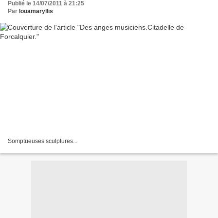
Publié le 14/07/2011 à 21:25
Par
louamaryllis
Somptueuses sculptures...