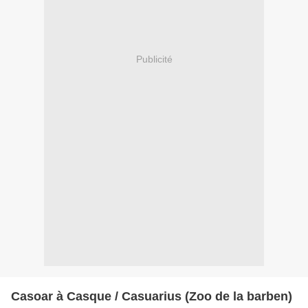
Publicité
Casoar à Casque / Casuarius (Zoo de la barben)