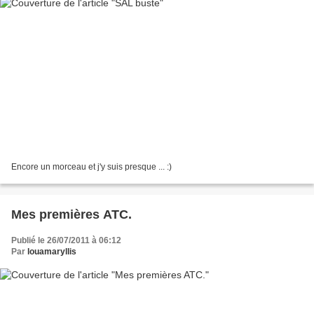
Encore un morceau et j'y suis presque ... :)
Mes premières ATC.
Publié le 26/07/2011 à 06:12
Par
louamaryllis