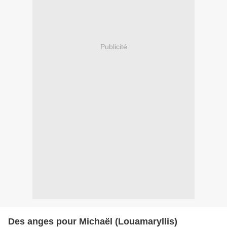
Publicité
Des anges pour Michaël (Louamaryllis)