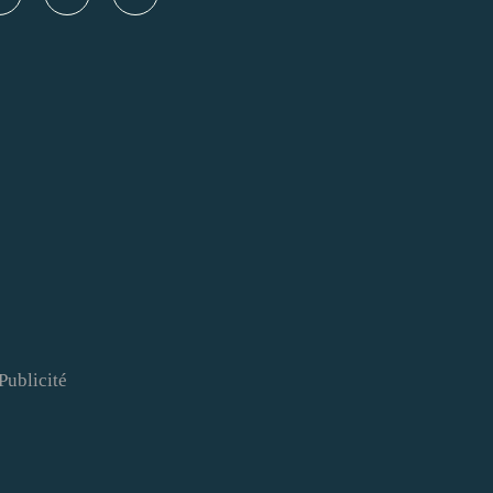
Publicité