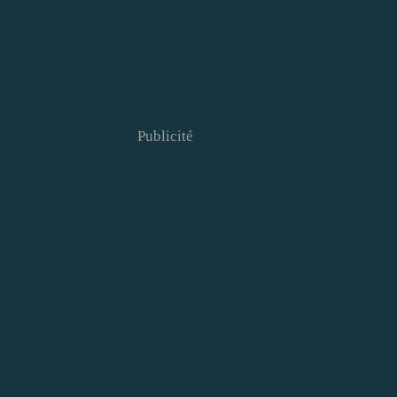
Publicité