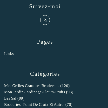
Suivez-moi
Pages
Links
Catégories
Mes Grilles Gratuites Brodées ...
(120)
Mon Jardin-Jardinage-Fleurs-Fruits
(93)
Les Sal
(89)
Broderies -point De Croix Et Autre.
(70)