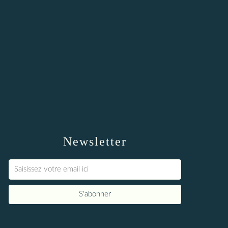
Newsletter