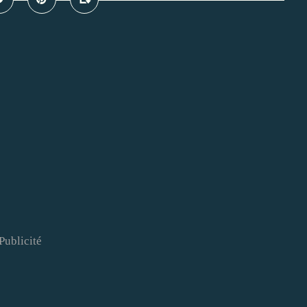
Publicité