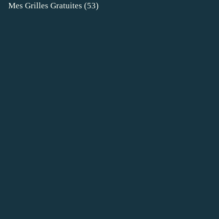
Mes Grilles Gratuites
(53)