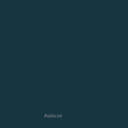
Publicité