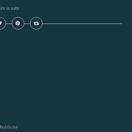
ire la suite
Publicité