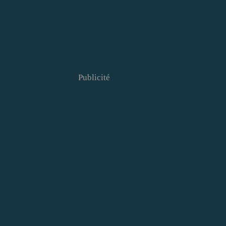
Publicité