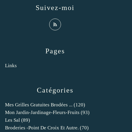
Suivez-moi
Pages
Links
Catégories
Mes Grilles Gratuites Brodées ...
(120)
Mon Jardin-Jardinage-Fleurs-Fruits
(93)
Les Sal
(89)
Broderies -point De Croix Et Autre.
(70)