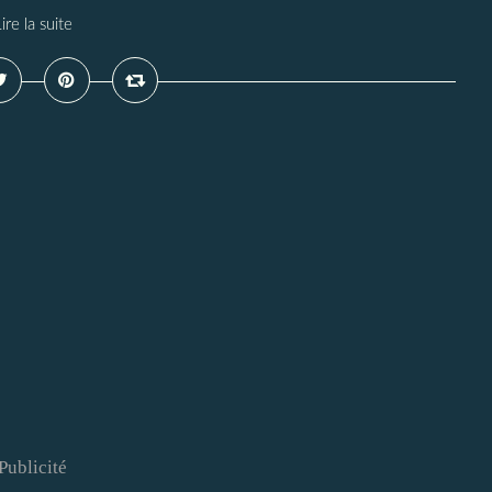
ire la suite
Publicité