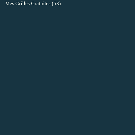
Mes Grilles Gratuites
(53)