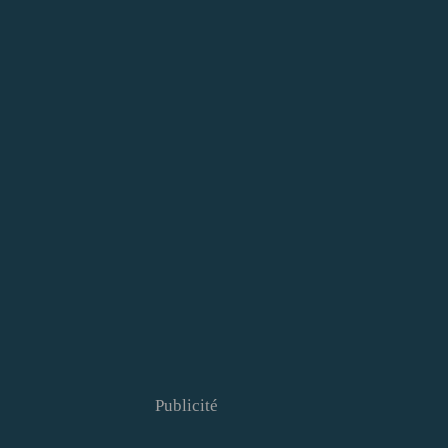
Publicité