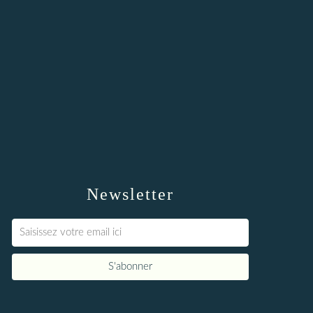
Newsletter