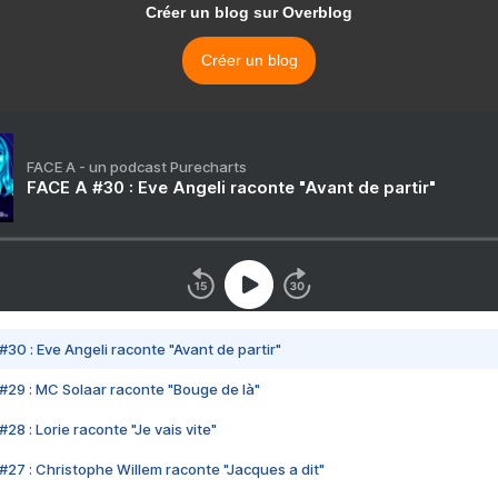
Créer un blog sur Overblog
Créer un blog
FACE A - un podcast Purecharts
FACE A #30 : Eve Angeli raconte "Avant de partir"
#30 : Eve Angeli raconte "Avant de partir"
#29 : MC Solaar raconte "Bouge de là"
28 : Lorie raconte "Je vais vite"
#27 : Christophe Willem raconte "Jacques a dit"