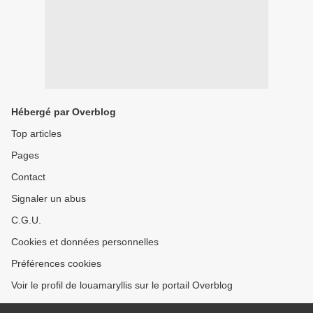
Hébergé par Overblog
Top articles
Pages
Contact
Signaler un abus
C.G.U.
Cookies et données personnelles
Préférences cookies
Voir le profil de louamaryllis sur le portail Overblog