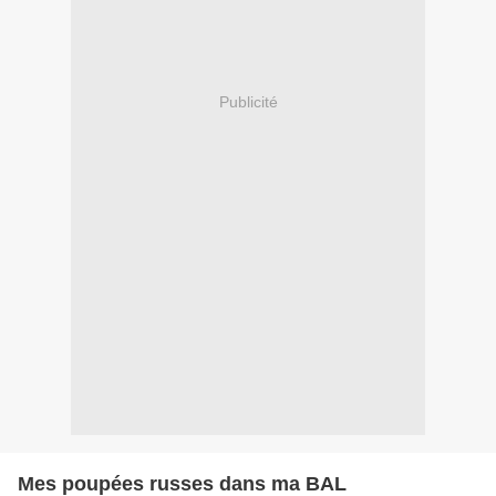
Publicité
Mes poupées russes dans ma BAL