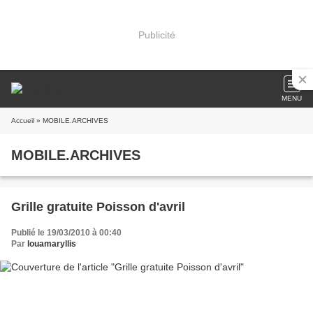
Publicité
MENU
Accueil
» MOBILE.ARCHIVES
MOBILE.ARCHIVES
Grille gratuite Poisson d'avril
Publié le 19/03/2010 à 00:40
Par
louamaryllis