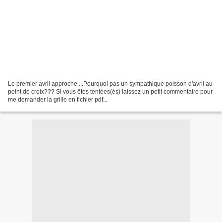
Le premier avril approche ...Pourquoi pas un sympathique poisson d'avril au
point de croix??? Si vous êtes tentées(és) laissez un petit commentaire pour
me demander la grille en fichier pdf...