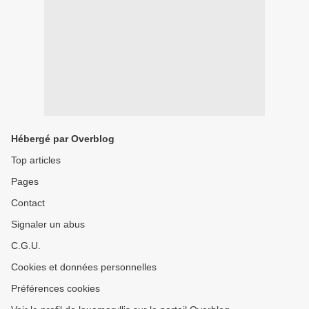
Hébergé par Overblog
Top articles
Pages
Contact
Signaler un abus
C.G.U.
Cookies et données personnelles
Préférences cookies