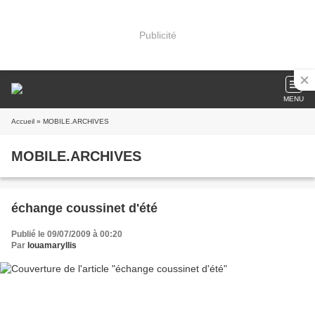
Publicité
MENU
Accueil
» MOBILE.ARCHIVES
MOBILE.ARCHIVES
échange coussinet d'été
Publié le 09/07/2009 à 00:20
Par
louamaryllis