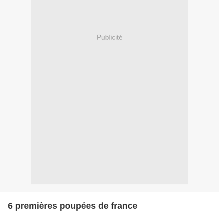
Publicité
6 premières poupées de france