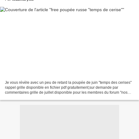
Je vous révèle avec un peu de retard la poupée de juin "temps des cerises"
rappel grille disponible en fichier pdf gratuitement;sur demande par
commentaires grille de juillet disponible pour les membres du forum "nos
plaisirs creatifs" participants au...