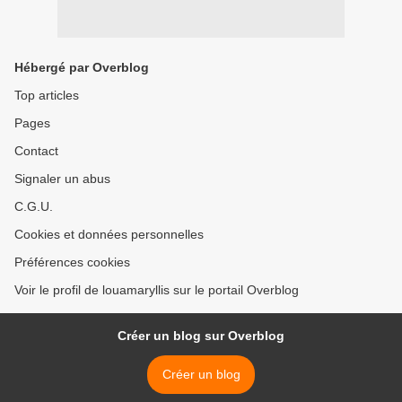
Hébergé par Overblog
Top articles
Pages
Contact
Signaler un abus
C.G.U.
Cookies et données personnelles
Préférences cookies
Voir le profil de louamaryllis sur le portail Overblog
Créer un blog sur Overblog
Créer un blog