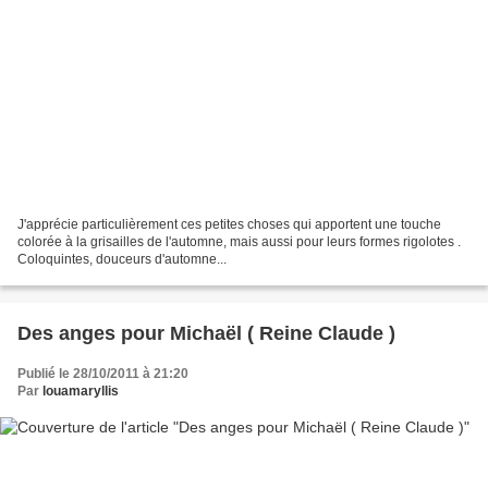
J'apprécie particulièrement ces petites choses qui apportent une touche
colorée à la grisailles de l'automne, mais aussi pour leurs formes rigolotes .
Coloquintes, douceurs d'automne...
Des anges pour Michaël ( Reine Claude )
Publié le 28/10/2011 à 21:20
Par
louamaryllis