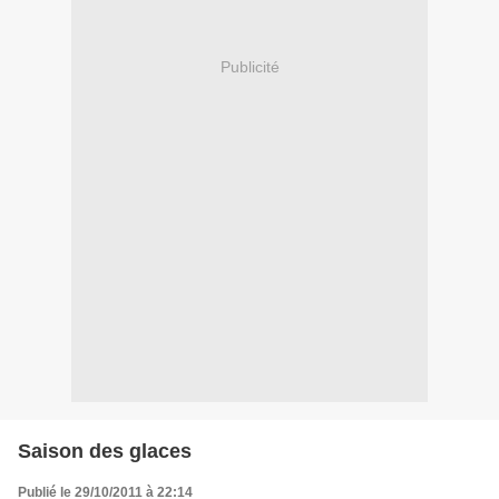
Publicité
Saison des glaces
Publié le 29/10/2011 à 22:14