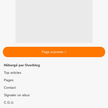
Page suivante >
Hébergé par Overblog
Top articles
Pages
Contact
Signaler un abus
C.G.U.