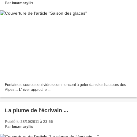
Par
louamaryllis
Fontaines, sources et rivières commencent à geler dans les hauteurs des
Alpes ... L'hiver approche ...
La plume de l'écrivain ...
Publié le 28/10/2011 à 23:56
Par
louamaryllis