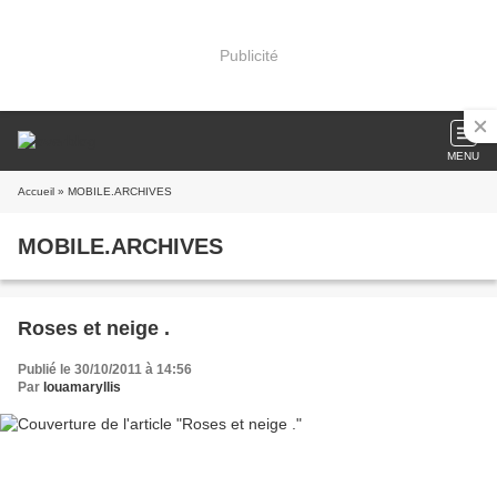
Publicité
MENU
Accueil
» MOBILE.ARCHIVES
MOBILE.ARCHIVES
Roses et neige .
Publié le 30/10/2011 à 14:56
Par
louamaryllis