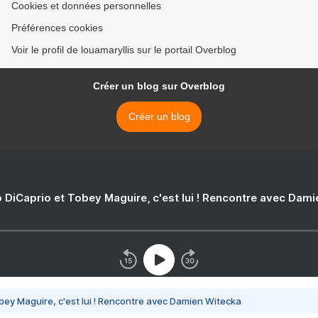
Cookies et données personnelles
Préférences cookies
Voir le profil de louamaryllis sur le portail Overblog
Créer un blog sur Overblog
Créer un blog
 DiCaprio et Tobey Maguire, c'est lui ! Rencontre avec Dam
bey Maguire, c'est lui ! Rencontre avec Damien Witecka