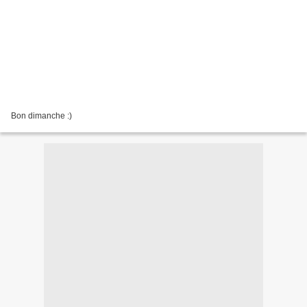
Bon dimanche :)