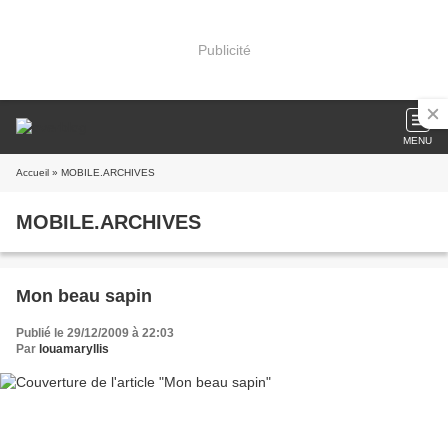
Publicité
MENU
Accueil
» MOBILE.ARCHIVES
MOBILE.ARCHIVES
Mon beau sapin
Publié le 29/12/2009 à 22:03
Par
louamaryllis