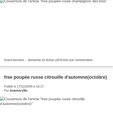
Avant dernière ... demande du fichier pdf fichier par commentaire
free poupée russe citrouille d'automne(octobre)
Publié le 17/12/2009 à 19:17
Par
louamaryllis