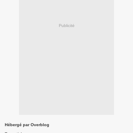
Publicité
Hébergé par Overblog