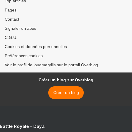
Top articles
Pages
Contact
Signaler un abus
C.G.U.
Cookies et données personnelles
Préférences cookies
Voir le profil de louamaryllis sur le portail Overblog
Créer un blog sur Overblog
Créer un blog
 Battle Royale - DayZ