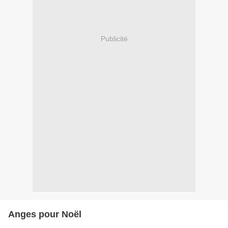
Publicité
Anges pour Noël