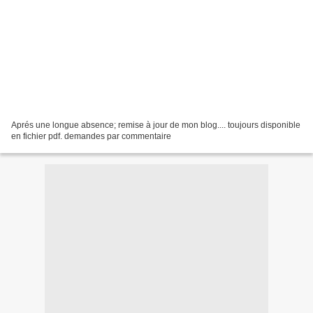
Aprés une longue absence; remise à jour de mon blog.... toujours disponible
en fichier pdf. demandes par commentaire