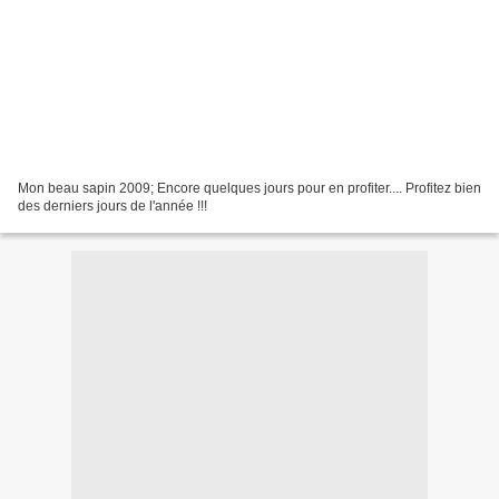
Mon beau sapin 2009; Encore quelques jours pour en profiter.... Profitez bien
des derniers jours de l'année !!!