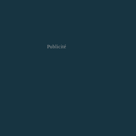
Publicité