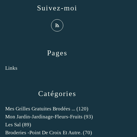
Suivez-moi
Pages
Links
Catégories
Mes Grilles Gratuites Brodées ...
(120)
Mon Jardin-Jardinage-Fleurs-Fruits
(93)
Les Sal
(89)
Broderies -point De Croix Et Autre.
(70)