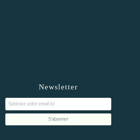
Newsletter