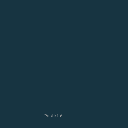
Publicité