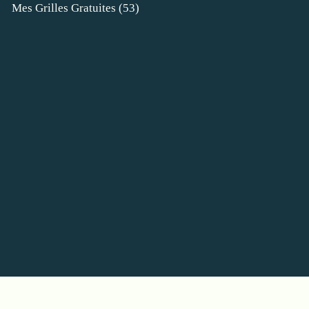
Mes Grilles Gratuites
(53)