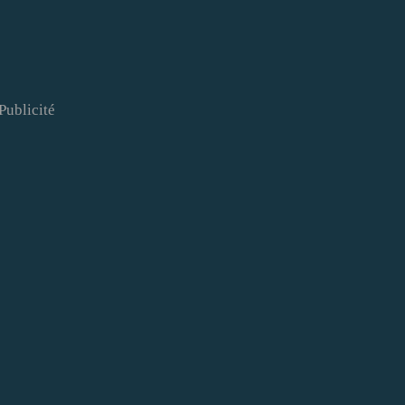
Publicité