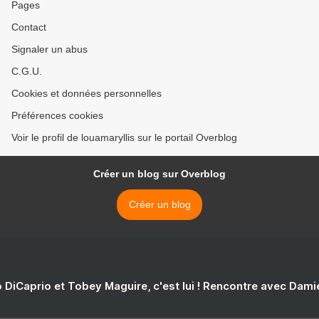
Pages
Contact
Signaler un abus
C.G.U.
Cookies et données personnelles
Préférences cookies
Voir le profil de louamaryllis sur le portail Overblog
Créer un blog sur Overblog
Créer un blog
 DiCaprio et Tobey Maguire, c'est lui ! Rencontre avec Dam