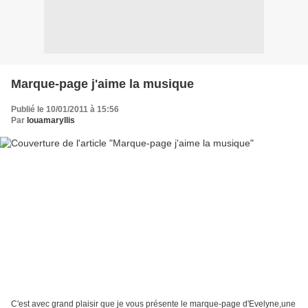
Marque-page j'aime la musique
Publié le 10/01/2011 à 15:56
Par
louamaryllis
C'est avec grand plaisir que je vous présente le marque-page d'Evelyne,une