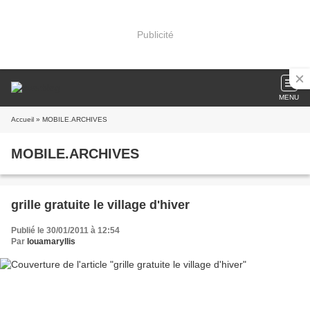
Publicité
MENU
Accueil
» MOBILE.ARCHIVES
MOBILE.ARCHIVES
grille gratuite le village d'hiver
Publié le 30/01/2011 à 12:54
Par
louamaryllis