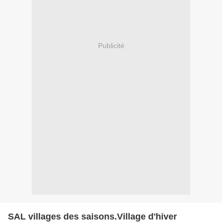
Publicité
SAL villages des saisons.Village d'hiver