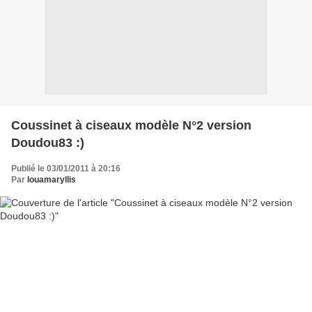
Coussinet à ciseaux modèle N°2 version
Doudou83 :)
Publié le 03/01/2011 à 20:16
Par
louamaryllis