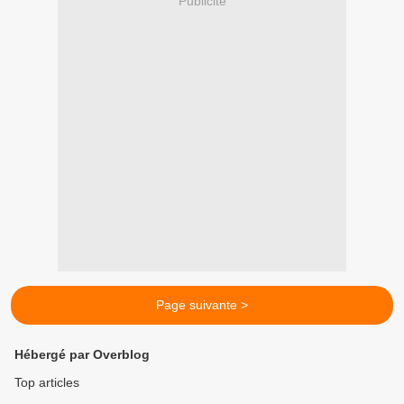
Publicité
Page suivante >
Hébergé par Overblog
Top articles