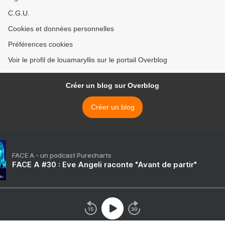
C.G.U.
Cookies et données personnelles
Préférences cookies
Voir le profil de louamaryllis sur le portail Overblog
Créer un blog sur Overblog
Créer un blog
FACE A - un podcast Purecharts
FACE A #30 : Eve Angeli raconte "Avant de partir"