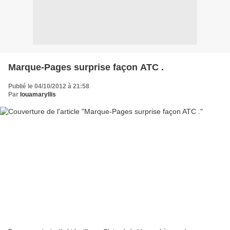
Marque-Pages surprise façon ATC .
Publié le 04/10/2012 à 21:58
Par
louamaryllis