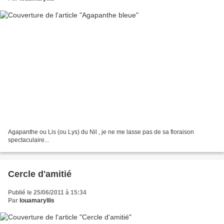
Agapanthe ou Lis (ou Lys) du Nil , je ne me lasse pas de sa floraison
spectaculaire...
Cercle d'amitié
Publié le 25/06/2011 à 15:34
Par
louamaryllis