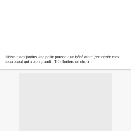
Hibiscus des jardins Une petite pousse d'un bébé arbre (récupérée chez
beau papa) qui a bien grandi... Très florifère en été. :)