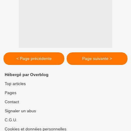
< Page précédente
Page suivante >
Hébergé par Overblog
Top articles
Pages
Contact
Signaler un abus
C.G.U.
Cookies et données personnelles