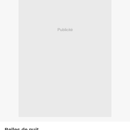
Publicité
Belles de nuit.