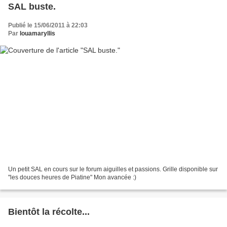
SAL buste.
Publié le 15/06/2011 à 22:03
Par
louamaryllis
Un petit SAL en cours sur le forum aiguilles et passions. Grille disponible sur
"les douces heures de Piatine" Mon avancée :)
Bientôt la récolte...