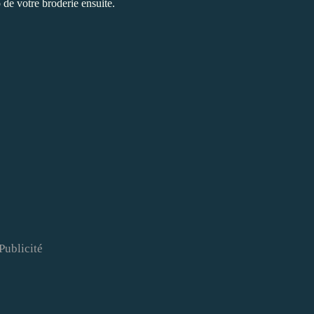
de votre broderie ensuite.
Publicité