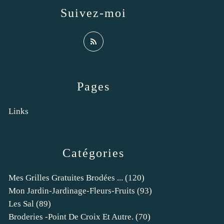
Suivez-moi
Pages
Links
Catégories
Mes Grilles Gratuites Brodées ...
(120)
Mon Jardin-Jardinage-Fleurs-Fruits
(93)
Les Sal
(89)
Broderies -point De Croix Et Autre.
(70)