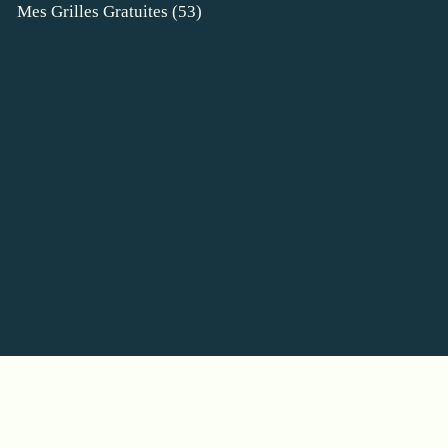
Mes Grilles Gratuites
(53)