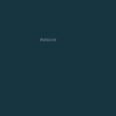
Publicité