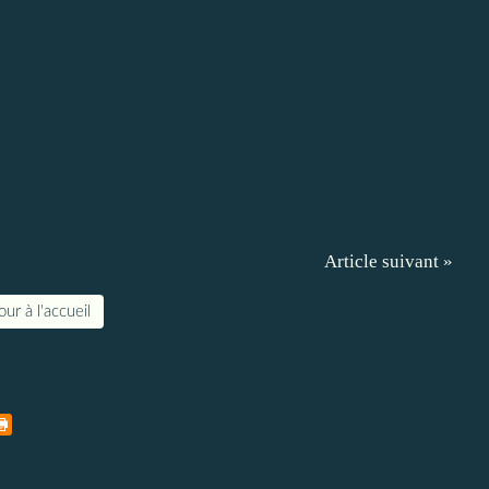
Article suivant »
ur à l'accueil