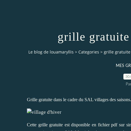
grille gratuite
Le blog de louamaryllis
>
Categories
>
grille gratuite
MES GR
30.
Par
Grille gratuite dans le cadre du SAL villages des saisons
Cette grille gratuite est disponible en fichier pdf su