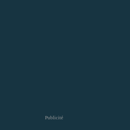
Publicité