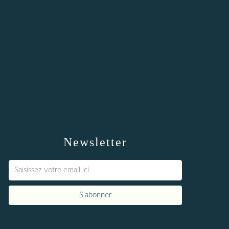
Newsletter