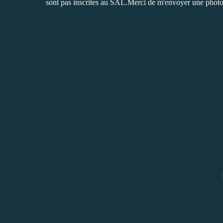
sont pas inscrites au SAL.Merci de m'envoyer une photo 