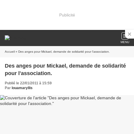
Publicité
MENU
Accueil
» Des anges pour Mickael, demande de solidarité pour l'association.
Des anges pour Mickael, demande de solidarité
pour l'association.
Publié le 22/01/2011 à 15:59
Par
louamaryllis