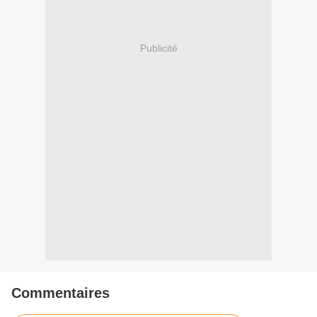
Publicité
Commentaires