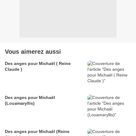
Vous aimerez aussi
Des anges pour Michaël ( Reine
Claude )
Des anges pour Michaël
(Louamaryllis)
Des anges pour Michaël (Reine