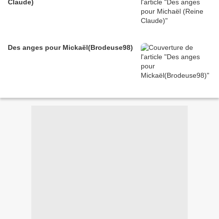
Claude)
Des anges pour Mickaël(Brodeuse98)