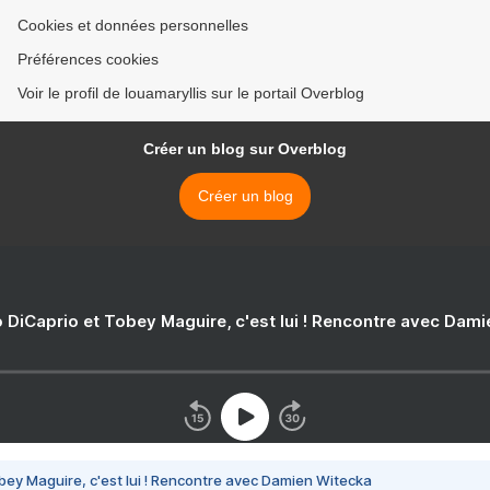
Cookies et données personnelles
Préférences cookies
Voir le profil de louamaryllis sur le portail Overblog
Créer un blog sur Overblog
Créer un blog
 DiCaprio et Tobey Maguire, c'est lui ! Rencontre avec Dam
bey Maguire, c'est lui ! Rencontre avec Damien Witecka