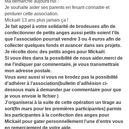
Ma démarche aujourd'hui :
Je souhaite aider ses parents en fesant connaitre et
perdurer cette association.
Mickaël 13 ans plus jamais ça !
Je fait appel à votre solidarité de brodeuses afin de
confectionner de petits anges aussi petits soient t'ils
que l'association pourrait vendre 3 ou 4 euros afin de
collecter quelques fonds et avancer dans ses projets.
Je récolte donc des petits anges pour Mickaël.
Si vous êtes dans la possibilité de nous aider,merci de
me l'indiquer par commentaire, je vous transmettrais
mon adresse postale.
Vous avez aussi si vous ne brodez pas la possibilité
d'adhérer à l'association(bulletin d'adhésion ci-
dessous mais à demander par commentaire pour que
je vous envoie le fichier )
J'organiserai à la suite de cette opération un tirage au
sort(fin mars pour les premières participantes) parmis
les participantes à la confection des anges pour
Mickaël pour gater personnellement l'une d'entre vous
en remerciement de votre aide.