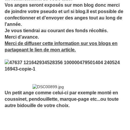
Vos anges seront exposés sur mon blog donc merci
de joindre votre pseudo et url si blog.Il est possible de
confectionner et d'envoyer des anges tout au long de
l'année.
Je vous tiendrai au courant des fonds récoltés.
Merci d'avance.
Merci de diffuser cette information sur vos blogs en
partageant le lien de mon article.
Un petit ange comme celui-ci par exemple monté en
coussinet, pendouillette, marque-page etc...ou toute
autre bidouille de votre choix.