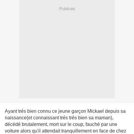
Publicité
Ayant trés bien connu ce jeune garçon Mickael depuis sa
naissance(et connaissant trés trés bien sa maman),
décédé brutalement, mort sur le coup, fauché par une
voiture alors qu'il attendait tranquillement en face de chez