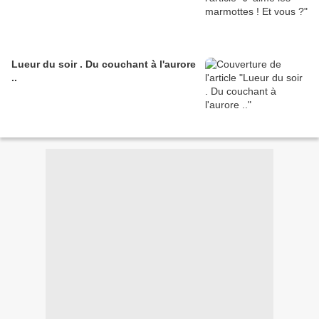
Lueur du soir . Du couchant à l'aurore
..