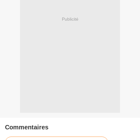
Publicité
Commentaires