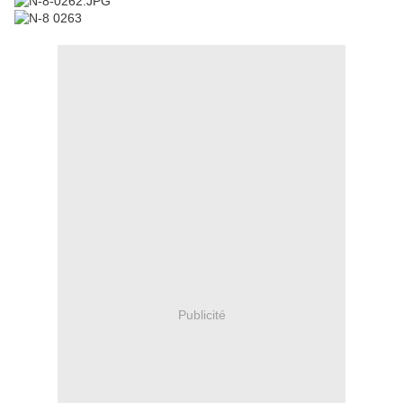
Publicité