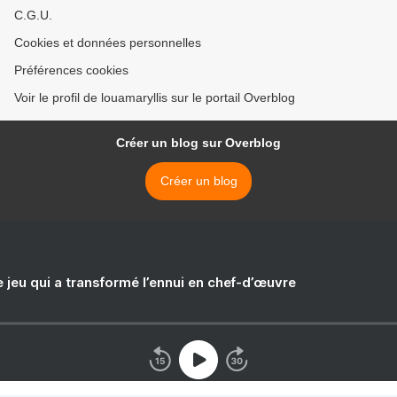
C.G.U.
Cookies et données personnelles
Préférences cookies
Voir le profil de louamaryllis sur le portail Overblog
Créer un blog sur Overblog
Créer un blog
e jeu qui a transformé l’ennui en chef-d’œuvre