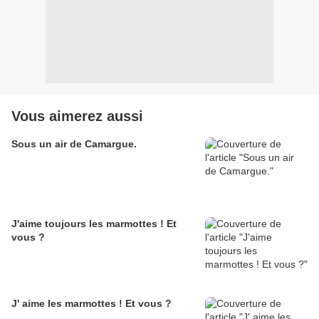
Vous aimerez aussi
Sous un air de Camargue.
J'aime toujours les marmottes ! Et
vous ?
J' aime les marmottes ! Et vous ?