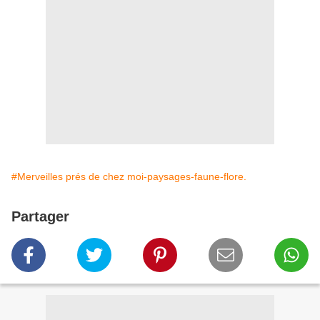
#Merveilles prés de chez moi-paysages-faune-flore.
Partager