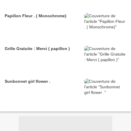
Papillon Fleur . ( Monochrome)
Grille Gratuite : Merci ( papillon )
Sunbonnet girl flower .