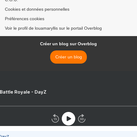
Cookies et données personnelles
Préférences cookies
Voir le profil de louamaryllis sur le portail Overblog
Créer un blog sur Overblog
Créer un blog
 Battle Royale - DayZ
 DayZ