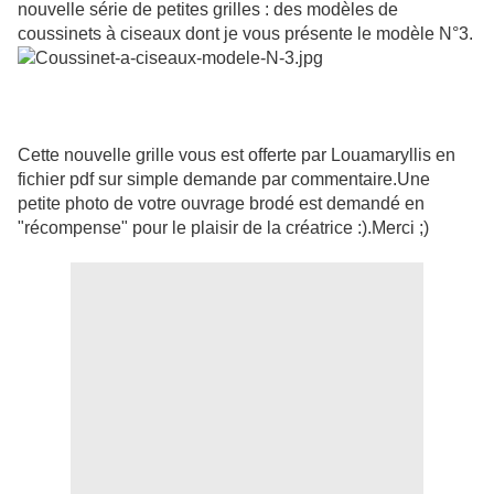
nouvelle série de petites grilles : des modèles de
coussinets à ciseaux dont je vous présente le modèle N°3.
Cette nouvelle grille vous est offerte par Louamaryllis en
fichier pdf sur simple demande par commentaire.Une
petite photo de votre ouvrage brodé est demandé en
"récompense" pour le plaisir de la créatrice :).Merci ;)