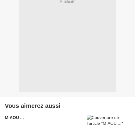
Publicité
Vous aimerez aussi
MIAOU ...