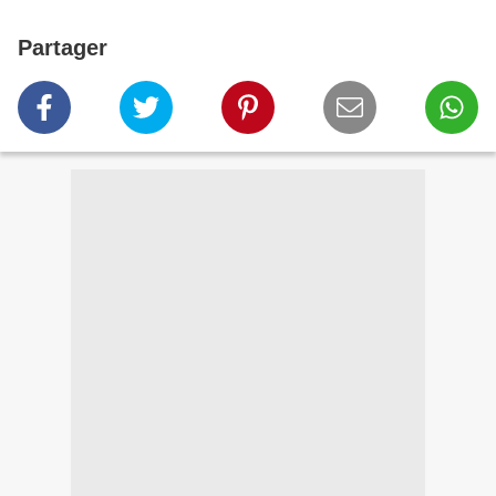
Partager