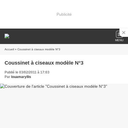
Publicité
MENU
Accueil
» Coussinet à ciseaux modèle N°3
Coussinet à ciseaux modèle N°3
Publié le 03/02/2011 à 17:03
Par
louamaryllis