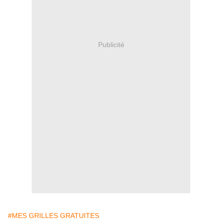
Publicité
#MES GRILLES GRATUITES