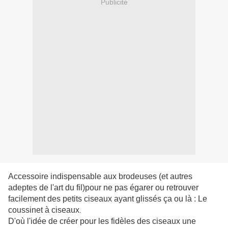
Publicité
Accessoire indispensable aux brodeuses (et autres
adeptes de l'art du fil)pour ne pas égarer ou retrouver
facilement des petits ciseaux ayant glissés ça ou là : Le
coussinet à ciseaux
.
D'où l'idée de créer pour les fidèles des ciseaux une