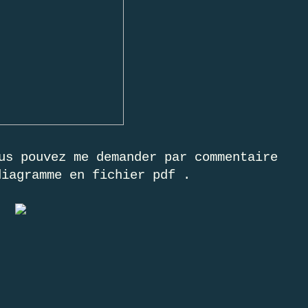
us pouvez me demander par commentaire
diagramme en fichier pdf .