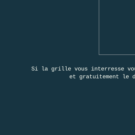
Si la grille vous interresse vo
et gratuitement le 