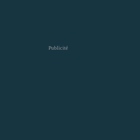
Publicité