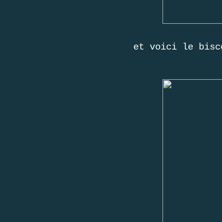
et voici le bisc