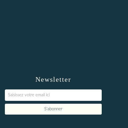
Newsletter