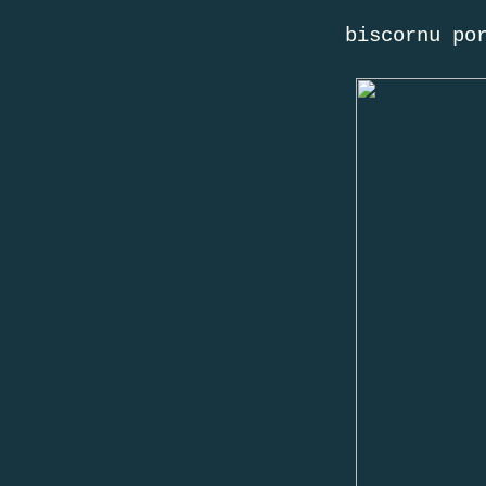
biscornu po