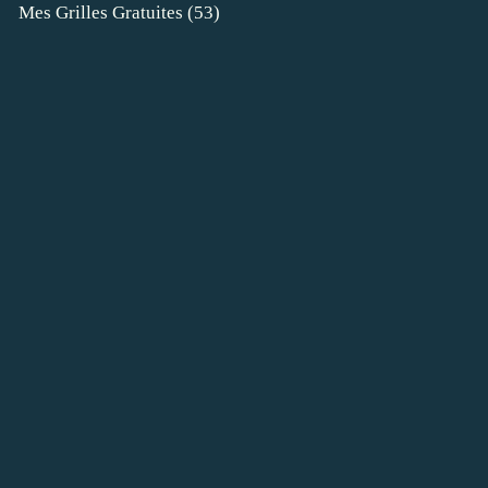
Mes Grilles Gratuites
(53)