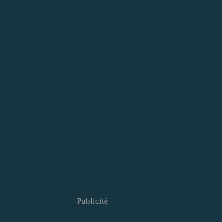
Publicité