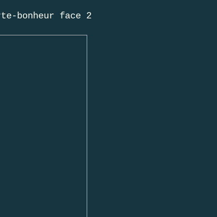
rte-bonheur face 2