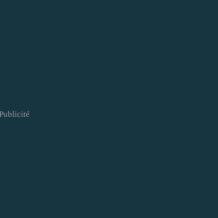
Publicité