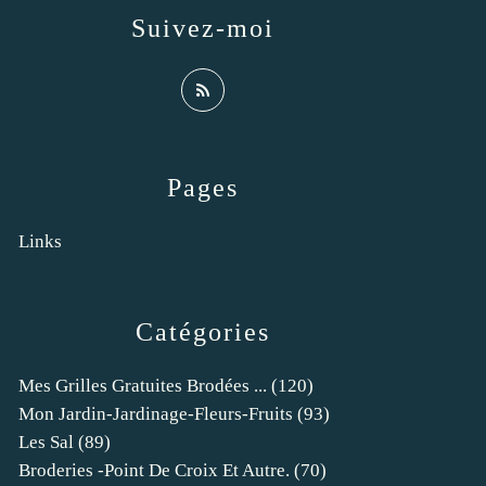
Suivez-moi
Pages
Links
Catégories
Mes Grilles Gratuites Brodées ...
(120)
Mon Jardin-Jardinage-Fleurs-Fruits
(93)
Les Sal
(89)
Broderies -point De Croix Et Autre.
(70)