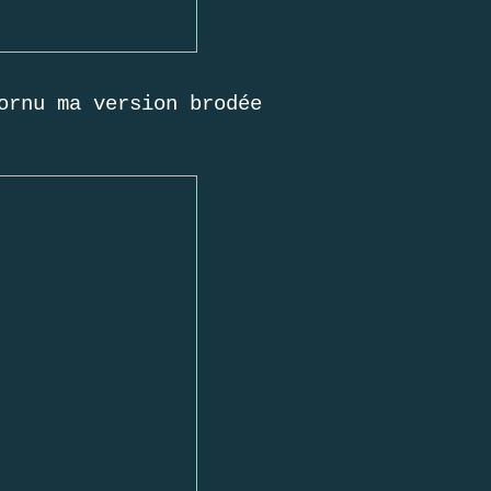
ornu ma version brodée