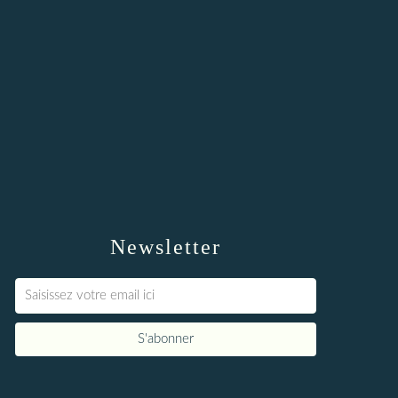
Newsletter