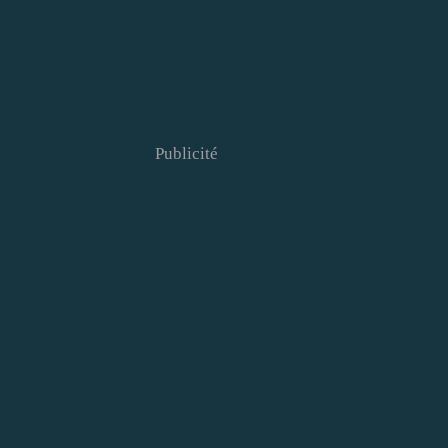
Publicité