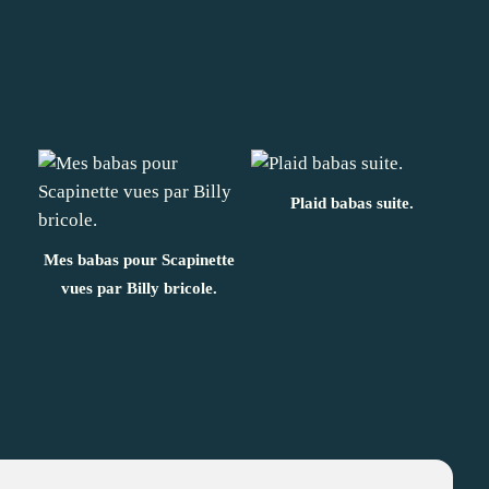
Plaid babas suite.
Mes babas pour Scapinette
vues par Billy bricole.