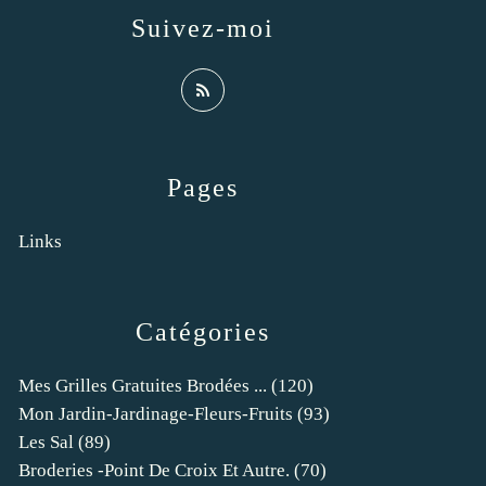
Suivez-moi
Pages
Links
Catégories
Mes Grilles Gratuites Brodées ...
(120)
Mon Jardin-Jardinage-Fleurs-Fruits
(93)
Les Sal
(89)
Broderies -point De Croix Et Autre.
(70)