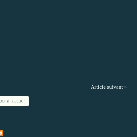
Article suivant »
ur à l'accueil