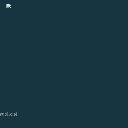
Publicité