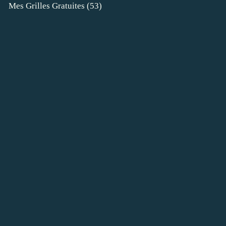
Mes Grilles Gratuites
(53)