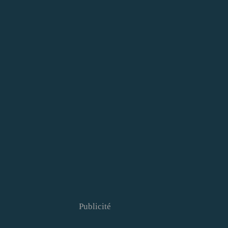
Publicité