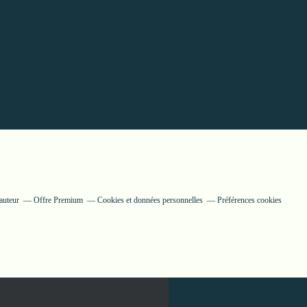
auteur
Offre Premium
Cookies et données personnelles
Préférences cookies