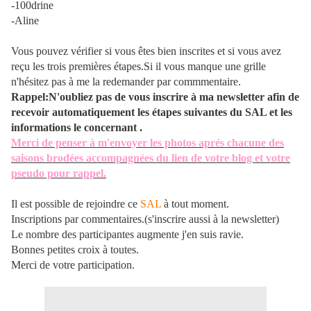
-100drine
-Aline
Vous pouvez vérifier si vous êtes bien inscrites et si vous avez
reçu les trois premières étapes.Si il vous manque une grille
n'hésitez pas à me la redemander par commmentaire.
Rappel:N'oubliez pas de vous inscrire à ma newsletter afin de
recevoir automatiquement les étapes suivantes du SAL et les
informations le concernant .
Merci de penser à m'envoyer les photos aprés chacune des
saisons brodées accompagnées du lien de votre blog et votre
pseudo pour rappel.
Il est possible de rejoindre ce
SAL
à tout moment.
Inscriptions par commentaires.(s'inscrire aussi à la newsletter)
Le nombre des participantes augmente j'en suis ravie.
Bonnes petites croix à toutes.
Merci de votre participation.