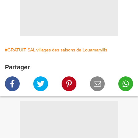
#GRATUIT SAL villages des saisons de Louamaryllis
Partager