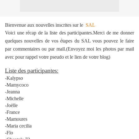
Bienvenue aux nouvelles inscrites sur le
SAL
Voici une récap de la liste des participantes.Merci de me donner
quelques nouvelles de vos étapes du SAL vous pouvez le faire
par commentaires ou par maïl.(Envoyez moi les photos par mail
avec pour rappel votre pseudo et le lien de votre blog)
Liste des participantes:
-Kalypso
-Mamycoco
-Jeanna
-Michelle
-Joëlle
-France
-Mamoures
-Maria cecilia
-Flo