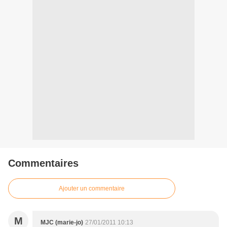
Commentaires
Ajouter un commentaire
M
MJC (marie-jo)
27/01/2011 10:13