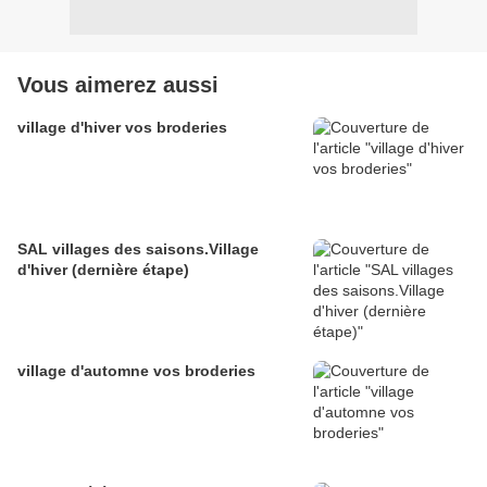
Vous aimerez aussi
village d'hiver vos broderies
SAL villages des saisons.Village
d'hiver (dernière étape)
village d'automne vos broderies