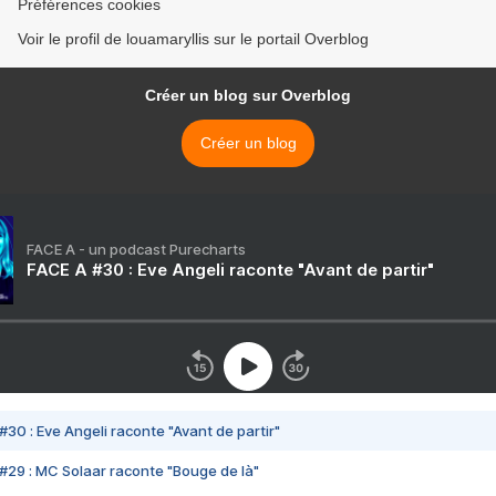
Préférences cookies
Voir le profil de louamaryllis sur le portail Overblog
Créer un blog sur Overblog
Créer un blog
FACE A - un podcast Purecharts
FACE A #30 : Eve Angeli raconte "Avant de partir"
#30 : Eve Angeli raconte "Avant de partir"
#29 : MC Solaar raconte "Bouge de là"