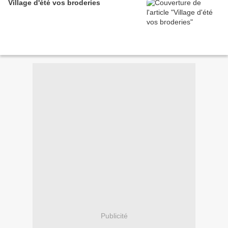
Village d'été vos broderies
Publicité