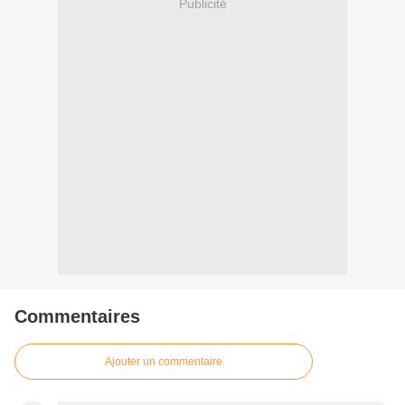
Publicité
Commentaires
Ajouter un commentaire