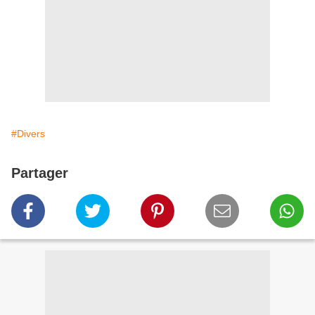
#Divers
Partager