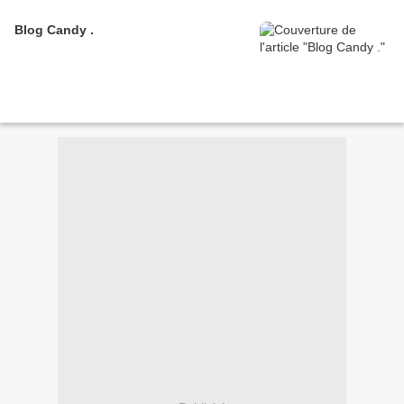
Blog Candy .