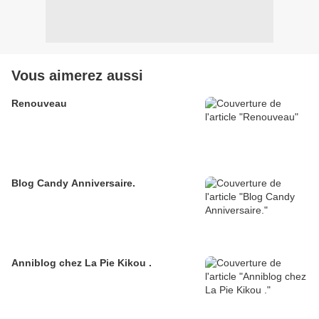
Vous aimerez aussi
Renouveau
Blog Candy Anniversaire.
Anniblog chez La Pie Kikou .