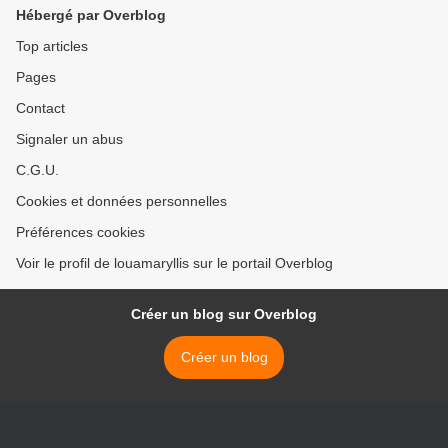
Hébergé par Overblog
Top articles
Pages
Contact
Signaler un abus
C.G.U.
Cookies et données personnelles
Préférences cookies
Voir le profil de louamaryllis sur le portail Overblog
Créer un blog sur Overblog
Créer un blog