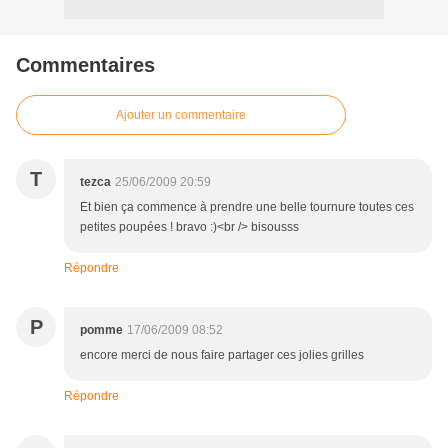
Commentaires
Ajouter un commentaire
T
tezca
25/06/2009 20:59
Et bien ça commence à prendre une belle tournure toutes ces
petites poupées ! bravo :)<br /> bisousss
Répondre
P
pomme
17/06/2009 08:52
encore merci de nous faire partager ces jolies grilles
Répondre