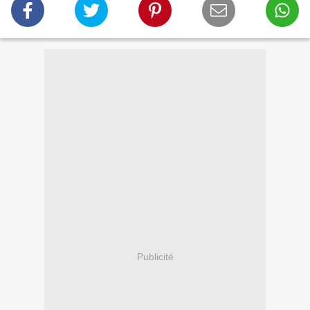
Publicité