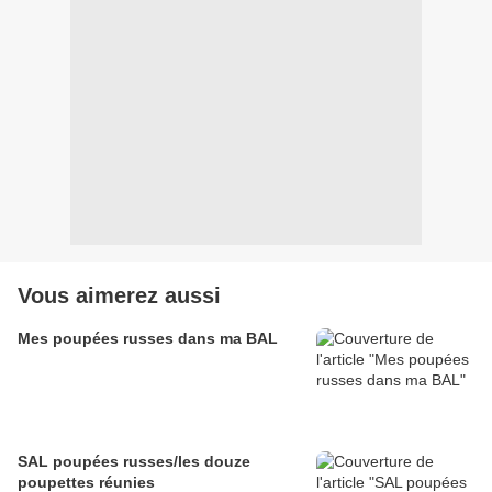
Vous aimerez aussi
Mes poupées russes dans ma BAL
SAL poupées russes/les douze
poupettes réunies