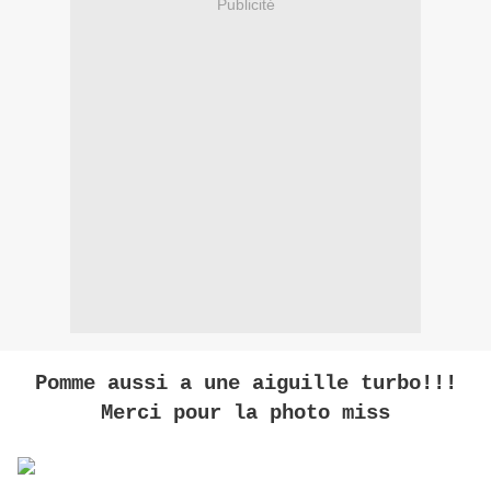
Publicité
Pomme aussi a une aiguille turbo!!!
Merci pour la photo miss