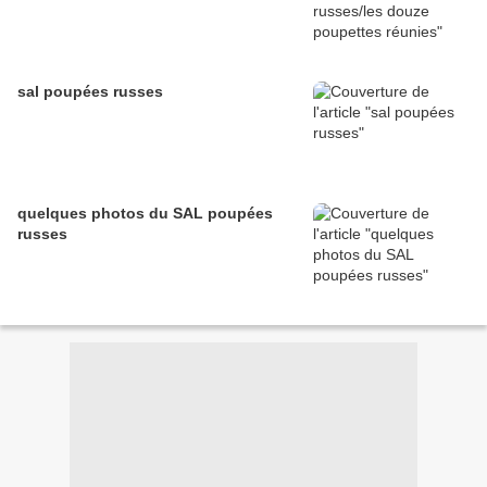
sal poupées russes
quelques photos du SAL poupées
russes