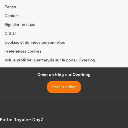
Pages
Contact
Signaler un abus
C.G.U.
Cookies et données personnelles
Préférences cookies
Voir le profil de louamaryllis sur le portail Overblog
Créer un blog sur Overblog
Créer un blog
 Battle Royale - DayZ