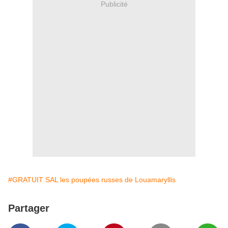
Publicité
#GRATUIT SAL les poupées russes de Louamaryllis
Partager