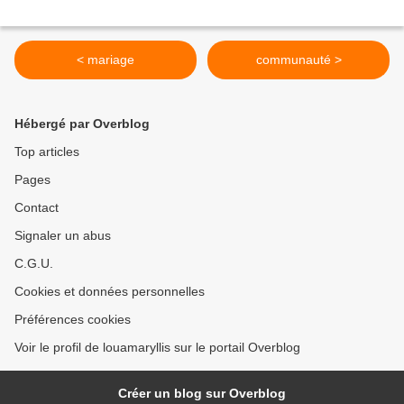
< mariage
communauté >
Hébergé par Overblog
Top articles
Pages
Contact
Signaler un abus
C.G.U.
Cookies et données personnelles
Préférences cookies
Voir le profil de louamaryllis sur le portail Overblog
Créer un blog sur Overblog