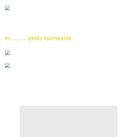
et........... petits tournesols