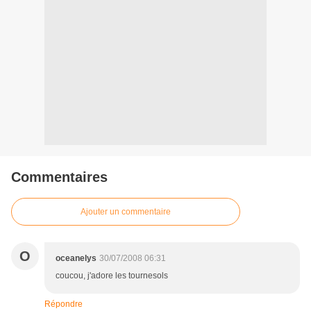
Commentaires
Ajouter un commentaire
O
oceanelys
30/07/2008 06:31
coucou, j'adore les tournesols
Répondre