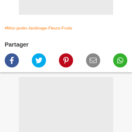
#Mon jardin-Jardinage-Fleurs-Fruits
Partager