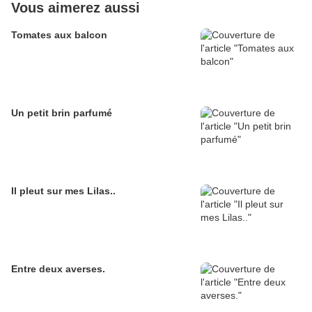
Vous aimerez aussi
Tomates aux balcon
Un petit brin parfumé
Il pleut sur mes Lilas..
Entre deux averses.