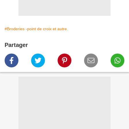
#Broderies -point de croix et autre.
Partager