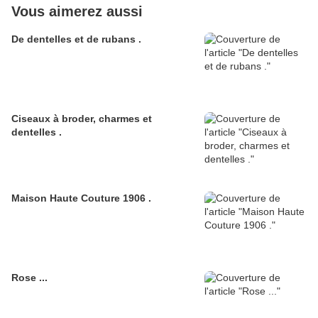
Vous aimerez aussi
De dentelles et de rubans .
Ciseaux à broder, charmes et
dentelles .
Maison Haute Couture 1906 .
Rose ...