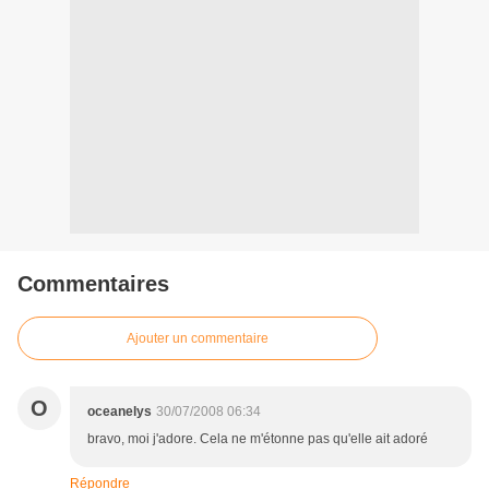
Commentaires
Ajouter un commentaire
O
oceanelys
30/07/2008 06:34
bravo, moi j'adore. Cela ne m'étonne pas qu'elle ait adoré
Répondre