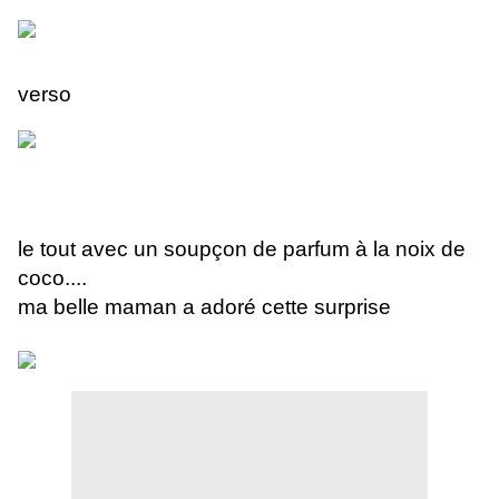
verso
le tout avec un soupçon de parfum à la noix de
coco....
ma belle maman a adoré cette surprise