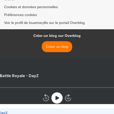
Cookies et données personnelles
Préférences cookies
Voir le profil de louamaryllis sur le portail Overblog
Créer un blog sur Overblog
Créer un blog
 Battle Royale - DayZ
 DayZ