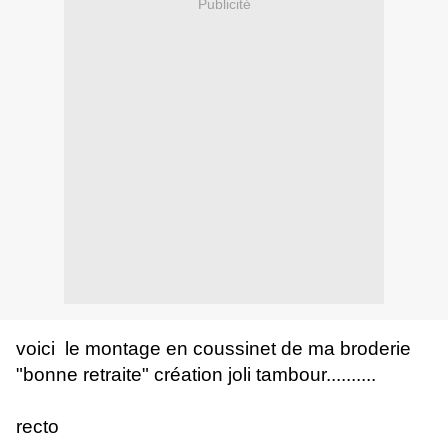
Publicité
voici le montage en coussinet de ma broderie
"bonne retraite" création joli tambour..........
recto